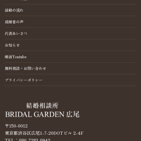
活動の流れ
成婚者の声
代表あいさつ
お知らせ
婚活Youtube
無料相談・お問い合わせ
プライバシーポリシー
〒150-0012
東京都渋谷区広尾1-7-20DOTビル 2-4F
TEL：080-7283-0942