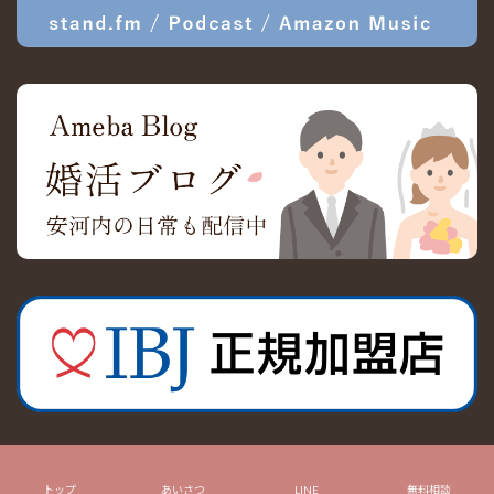
Copyright © 結婚相談所 BRIDAL GARDEN 広尾 All Rights Reserved.
トップ
あいさつ
LINE
無料相談