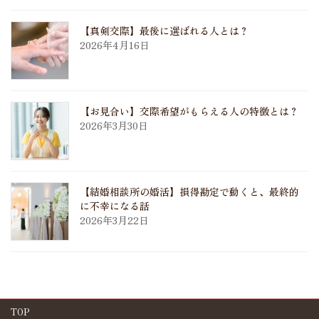
【真剣交際】最後に選ばれる人とは？
2026年4月16日
【お見合い】交際希望がもらえる人の特徴とは？
2026年3月30日
【結婚相談所の婚活】損得勘定で動くと、最終的
に不幸になる話
2026年3月22日
TOP