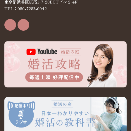
東京都渋谷区広尾1-7-20DOTビル 2-4F
TEL：080-7283-0942