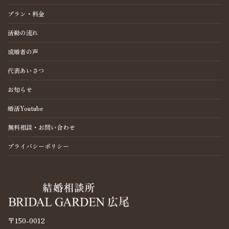
プラン・料金
活動の流れ
成婚者の声
代表あいさつ
お知らせ
婚活Youtube
無料相談・お問い合わせ
プライバシーポリシー
〒150-0012